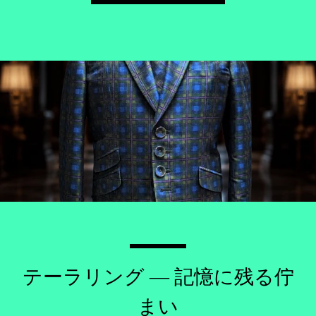
テーラリング — 記憶に残る佇
まい