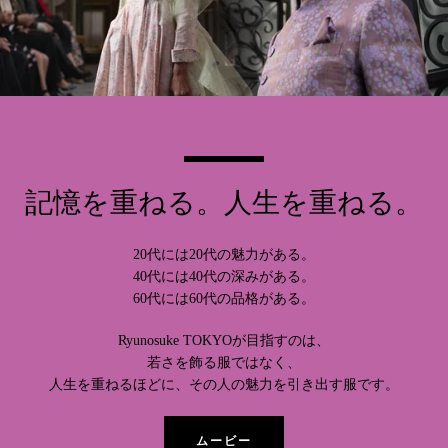
記憶を重ねる。人生を重ねる。
20代には20代の魅力がある。
40代には40代の深みがある。
60代には60代の品格がある。
Ryunosuke TOKYOが目指すのは、
若さを飾る服ではなく、
人生を重ねるほどに、その人の魅力を引き出す服です。
ムービー