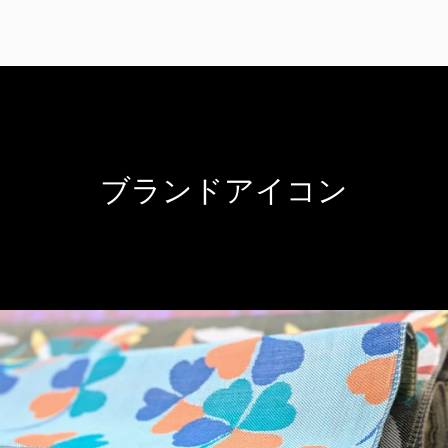
ブランドアイコン