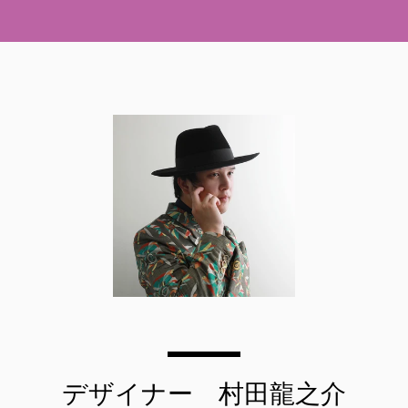
デザイナー 村田龍之介