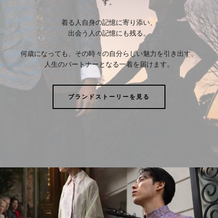
す。
着る人自身の記憶に寄り添い、
出会う人の記憶にも残る。
何歳になっても、その時々の自分らしい魅力を引き出す、
人生のパートナーとなる一着を届けます。
ブランドストーリーを見る