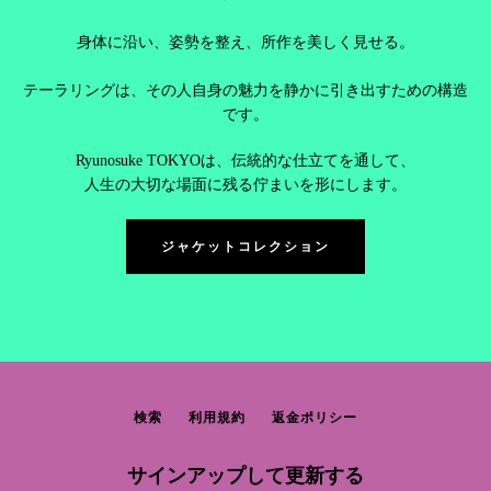
身体に沿い、姿勢を整え、所作を美しく見せる。
テーラリングは、その人自身の魅力を静かに引き出すための構造
です。
Ryunosuke TOKYOは、伝統的な仕立てを通して、
人生の大切な場面に残る佇まいを形にします。
ジャケットコレクション
検索
利用規約
返金ポリシー
サインアップして更新する