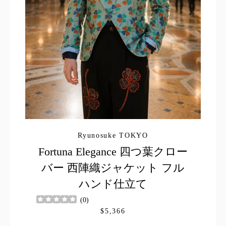
Ryunosuke TOKYO
Fortuna Elegance 四つ葉クロー
バー 西陣織ジャケット フル
ハンド仕立て
(
0
)
$5,366