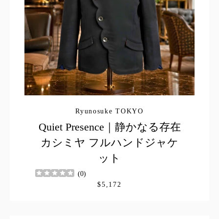
Ryunosuke TOKYO
Quiet Presence｜静かなる存在
カシミヤ フルハンドジャケ
ット
(
0
)
$5,172