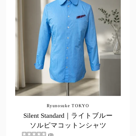
Ryunosuke TOKYO
Silent Standard｜ライトブルー
ソルピマコットンシャツ
(
0
)