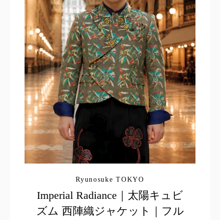
Ryunosuke TOKYO
Imperial Radiance｜太陽キュビ
ズム 西陣織ジャケット｜フル