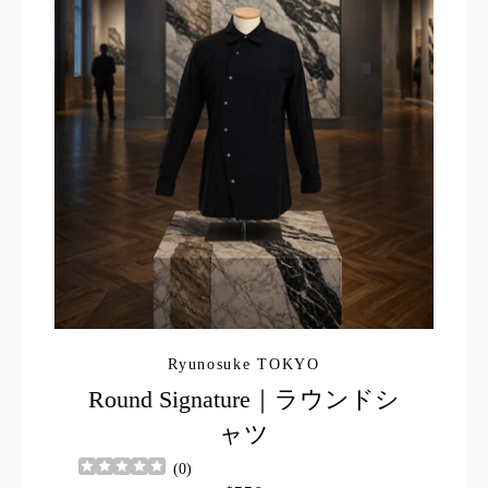
Ryunosuke TOKYO
Round Signature｜ラウンドシ
ャツ
(
0
)