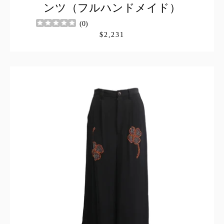
ンツ（フルハンドメイド）
(
0
)
$2,231