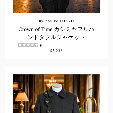
Ryunosuke TOKYO
Crown of Time カシミヤフルハ
ンドダブルジャケット
(
0
)
$5,236