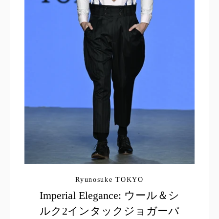
Ryunosuke TOKYO
Imperial Elegance: ウール＆シ
ルク2インタックジョガーパ